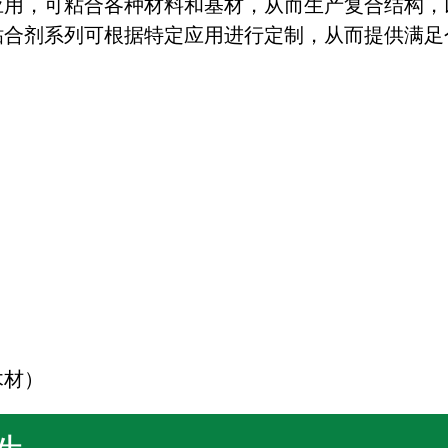
应用，可粘合各种材料和基材，从而生产复合结构，
粘合剂系列可根据特定应用进行定制，从而提供满足
：
木材）