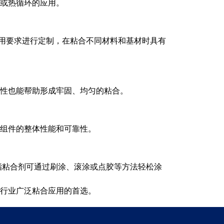
或热循环的应用。
的应用要求进行定制，在粘合不同材料和基材时具有
性也能帮助形成牢固、均匀的粘合。
组件的整体性能和可靠性。
酯粘合剂可通过刷涂、滚涂或点胶等方法轻松涂
行业广泛粘合应用的首选。