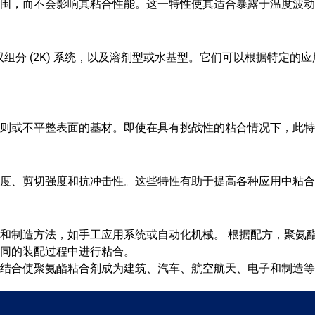
围，而不会影响其粘合性能。这一特性使其适合暴露于温度波动
和双组分 (2K) 系统，以及溶剂型或水基型。它们可以根据特定
则或不平整表面的基材。即使在具有挑战性的粘合情况下，此特
度、剪切强度和抗冲击性。这些特性有助于提高各种应用中粘合
和制造方法，如手工应用系统或自动化机械。 根据配方，聚氨
同的装配过程中进行粘合。
结合使聚氨酯粘合剂成为建筑、汽车、航空航天、电子和制造等