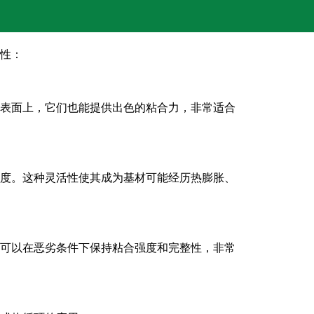
性：
表面上，它们也能提供出色的粘合力，非常适合
度。这种灵活性使其成为基材可能经历热膨胀、
可以在恶劣条件下保持粘合强度和完整性，非常