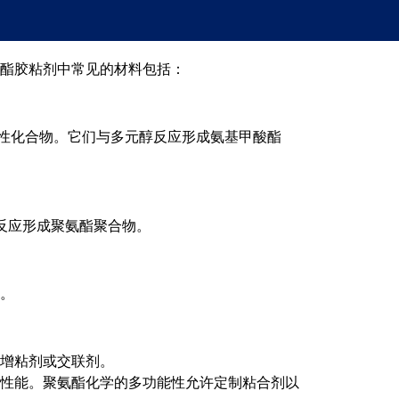
酯胶粘剂中常见的材料包括：
高反应性化合物。它们与多元醇反应形成氨基甲酸酯
酯反应形成聚氨酯聚合物。
。
增粘剂或交联剂。
性能。聚氨酯化学的多功能性允许定制粘合剂以