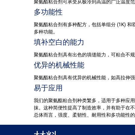
聚氨酯粘合剂可承受从极冷到高温的广泛温度范
多功能性
聚氨酯粘合剂有多种配方，包括单组分 (1K) 
多种功能。
填补空白的能力
聚氨酯粘合剂具有出色的填缝能力，可粘合不规
优异的机械性能
聚氨酯粘合剂具有优异的机械性能，如高拉伸强
易于应用
我们的聚氨酯粘合剂种类繁多，适用于多种应用
抹。这种简便性提高了制造效率，并有助于在不
总体而言，强度、柔韧性、耐用性和多功能性的