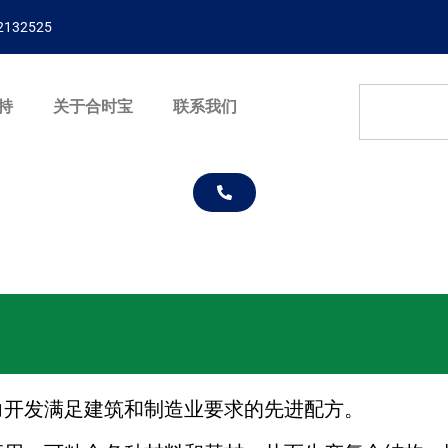
132525
持
关于合时宝
联系我们
力开发满足建筑和制造业要求的先进配方。