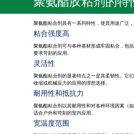
聚氨酯胶粘剂的特
聚氨酯粘合剂具有一系列特性，使其用途广泛，
粘合强度高
聚氨酯粘合剂可与各种基材形成牢固粘合，包括
要求苛刻的应用。
灵活性
聚氨酯粘合剂的显著特点之一是其柔韧性。它们
收缩或机械应力的应用的理想选择。
耐用性和抵抗力
聚氨酯粘合剂以其耐用性和对各种环境因素（如
适合户外和苛刻的室内应用。
宽温度范围