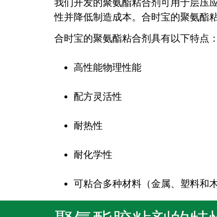
我们开发的聚氨酯粘合剂可用于层压
性并降低制造成本。合时宝的聚氨酯
合时宝的聚氨酯粘合剂具有以下特点
高性能物理性能
配方灵活性
耐热性
耐化学性
可粘合多种材料（金属、塑料和