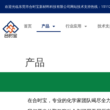
欢迎光临东莞市合时宝新材料科技有限公司网站
技术支持热线：15112
首页
产品
行业应用
技术支
产品
在合时宝，专业的化学家团队竭尽全