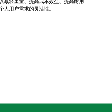
以减轻重量、提高成本效益、提高耐用
个人用户需求的灵活性。