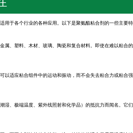
性
适用于各个行业的各种应用。以下是聚氨酯粘合剂的一些主要特
金属、塑料、木材、玻璃、陶瓷和复合材料。即使在难以粘合的
可以适应粘合组件中的运动和振动，而不会失去粘合力或粘合强
潮湿、极端温度、紫外线照射和化学品）的抵抗力而闻名。它们