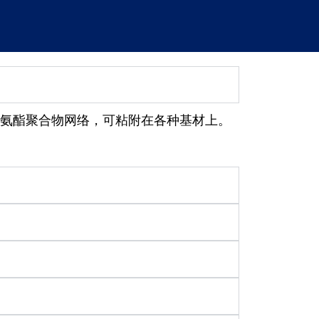
氨酯聚合物网络，可粘附在各种基材上。