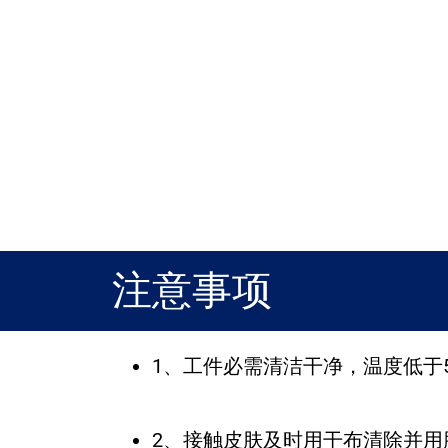
注意事项
1、工件必需清洁干净，温度低于5
2、接触皮肤及时用干布清除并用