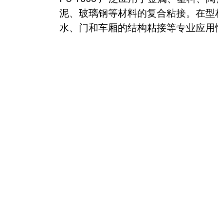
泥、玻璃钢等材料的复合粘接。在型
水、门和车厢的结构粘接等专业应用