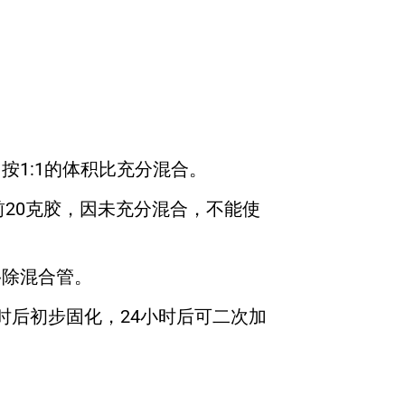
，按1:1的体积比充分混合。
20克胶，因未充分混合，不能使
移除混合管。
小时后初步固化，24小时后可二次加