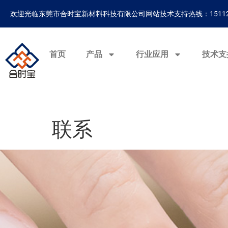
欢迎光临东莞市合时宝新材料科技有限公司网站
技术支持热线：15112
首页
产品
行业应用
技术支
联系