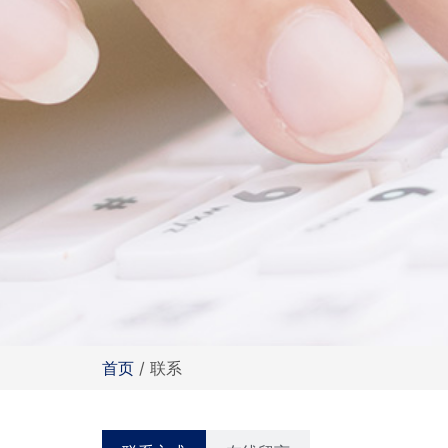
首页
/ 联系