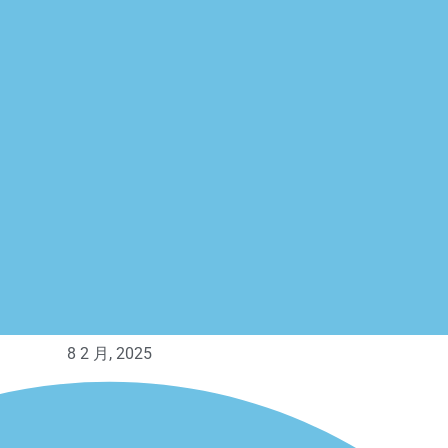
8 2 月, 2025